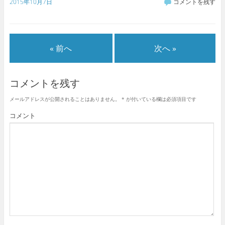
2015年10月7日
コメントを残す
« 前へ
次へ »
コメントを残す
メールアドレスが公開されることはありません。
*
が付いている欄は必須項目です
コメント