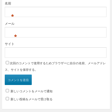
名前
*
メール
*
サイト
次回のコメントで使用するためブラウザーに自分の名前、メールアドレ
ス、サイトを保存する。
新しいコメントをメールで通知
新しい投稿をメールで受け取る