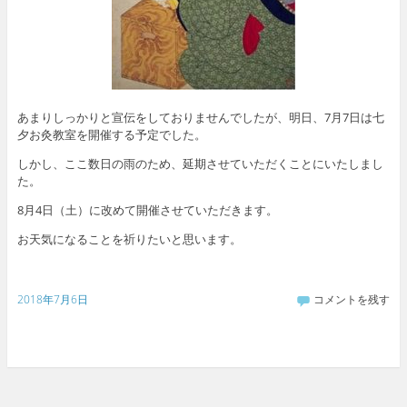
あまりしっかりと宣伝をしておりませんでしたが、明日、7月7日は七
夕お灸教室を開催する予定でした。
しかし、ここ数日の雨のため、延期させていただくことにいたしまし
た。
8月4日（土）に改めて開催させていただきます。
お天気になることを祈りたいと思います。
2018年7月6日
コメントを残す