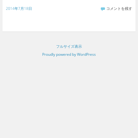
2014年7月18日
コメントを残す
フルサイズ表示
Proudly powered by WordPress