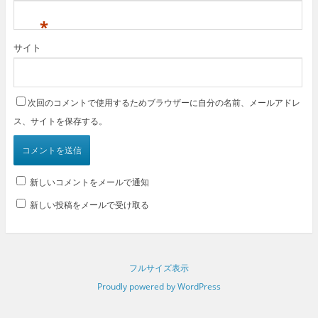
*
サイト
次回のコメントで使用するためブラウザーに自分の名前、メールアドレ
ス、サイトを保存する。
新しいコメントをメールで通知
新しい投稿をメールで受け取る
フルサイズ表示
Proudly powered by WordPress