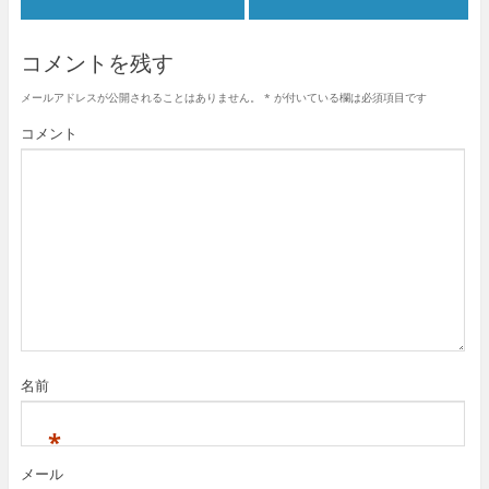
コメントを残す
メールアドレスが公開されることはありません。
*
が付いている欄は必須項目です
コメント
名前
*
メール