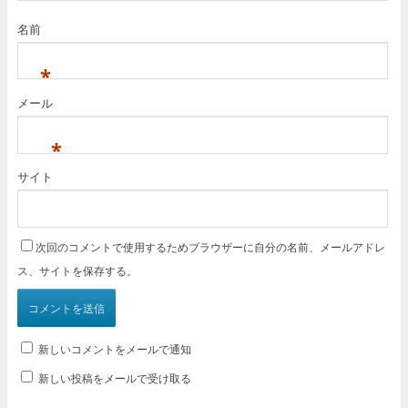
名前
*
メール
*
サイト
次回のコメントで使用するためブラウザーに自分の名前、メールアドレ
ス、サイトを保存する。
新しいコメントをメールで通知
新しい投稿をメールで受け取る