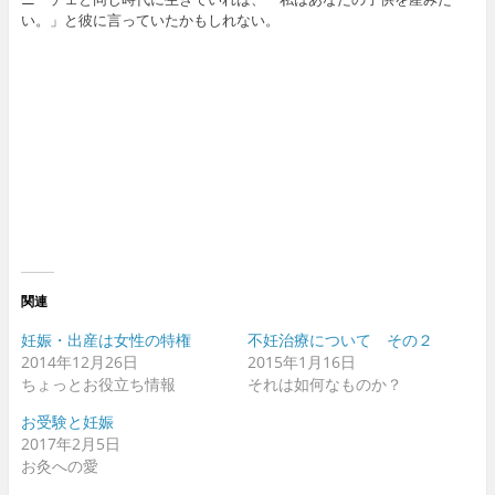
い。」と彼に言っていたかもしれない。
関連
妊娠・出産は女性の特権
不妊治療について その２
2014年12月26日
2015年1月16日
ちょっとお役立ち情報
それは如何なものか？
お受験と妊娠
2017年2月5日
お灸への愛