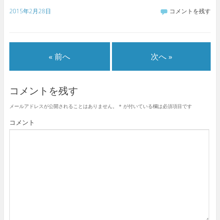
2015年2月28日
コメントを残す
« 前へ
次へ »
コメントを残す
メールアドレスが公開されることはありません。
*
が付いている欄は必須項目です
コメント