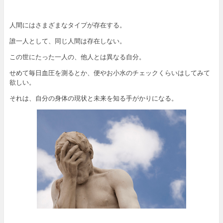
人間にはさまざまなタイプが存在する。
誰一人として、同じ人間は存在しない。
この世にたった一人の、他人とは異なる自分。
せめて毎日血圧を測るとか、便やお小水のチェックくらいはしてみて
欲しい。
それは、自分の身体の現状と未来を知る手がかりになる。