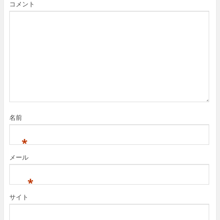
コメント
名前
*
メール
*
サイト