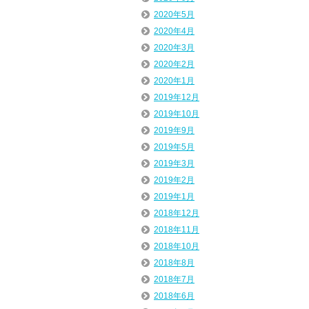
2020年5月
2020年4月
2020年3月
2020年2月
2020年1月
2019年12月
2019年10月
2019年9月
2019年5月
2019年3月
2019年2月
2019年1月
2018年12月
2018年11月
2018年10月
2018年8月
2018年7月
2018年6月