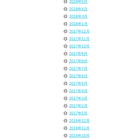
2018年5月
2018年4月
2018年3月
2018年1月
2017年12月
2017年11月
2017年10月
2017年9月
2017年8月
2017年7月
2017年6月
2017年5月
2017年4月
2017年3月
2017年2月
2017年1月
2016年12月
2016年11月
2016年10月