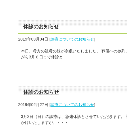
休診のお知らせ
2019年03月04日
[
診療についてのお知らせ
]
本日、母方の祖母の妹が永眠いたしました。 葬儀への参列
がら3月６日まで休診と・・・
休診のお知らせ
2019年02月27日
[
診療についてのお知らせ
]
3月3日（日）の診療は、急遽休診とさせていただきます。 
かけいたしますが、・・・