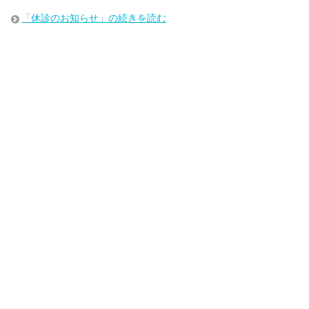
「休診のお知らせ」の続きを読む