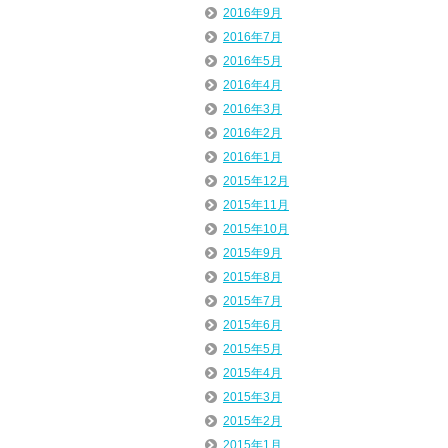
2016年9月
2016年7月
2016年5月
2016年4月
2016年3月
2016年2月
2016年1月
2015年12月
2015年11月
2015年10月
2015年9月
2015年8月
2015年7月
2015年6月
2015年5月
2015年4月
2015年3月
2015年2月
2015年1月