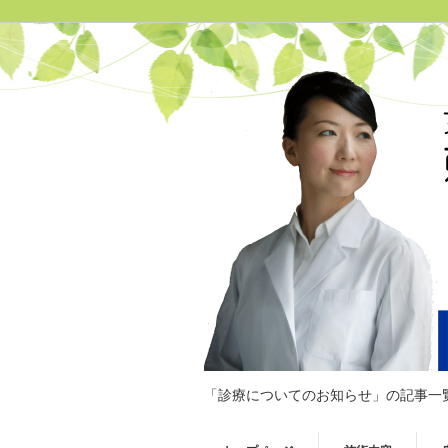
「診療についてのお知らせ」の記事一