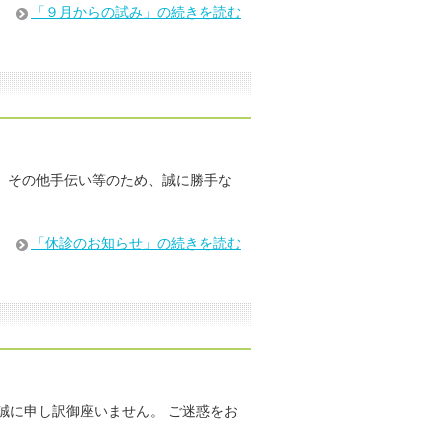
「９月からの試み」の続きを読む
、その他手伝い等のため、誠に勝手な
「休診のお知らせ」の続きを読む
誠に申し訳御座いません。 ご迷惑をお