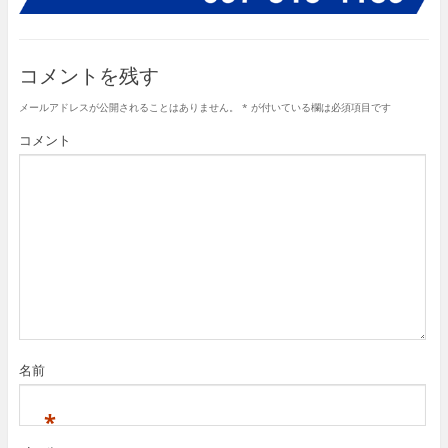
コメントを残す
メールアドレスが公開されることはありません。
*
が付いている欄は必須項目です
コメント
名前
*