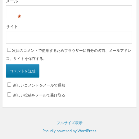
メール
*
サイト
次回のコメントで使用するためブラウザーに自分の名前、メールアドレ
ス、サイトを保存する。
新しいコメントをメールで通知
新しい投稿をメールで受け取る
フルサイズ表示
Proudly powered by WordPress