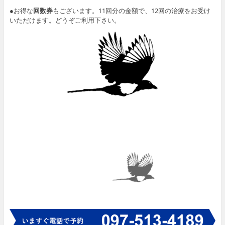
●お得な
回数券
もございます。11回分の金額で、12回の治療をお受け
いただけます。どうぞご利用下さい。