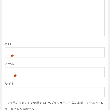
名前
*
メール
*
サイト
次回のコメントで使用するためブラウザーに自分の名前、メールアドレ
ス、サイトを保存する。