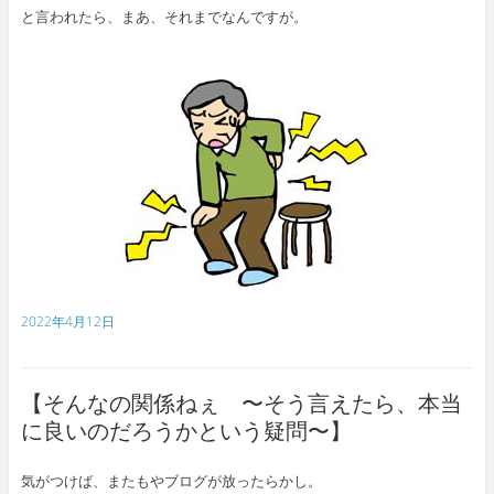
と言われたら、まあ、それまでなんですが。
2022年4月12日
【そんなの関係ねぇ 〜そう言えたら、本当
に良いのだろうかという疑問〜】
気がつけば、またもやブログが放ったらかし。