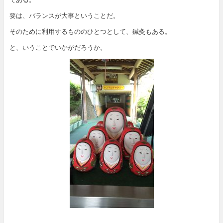
要は、バランスが大事ということだ。
そのために利用するもののひとつとして、鍼灸もある。
と、いうことでいかがだろうか。