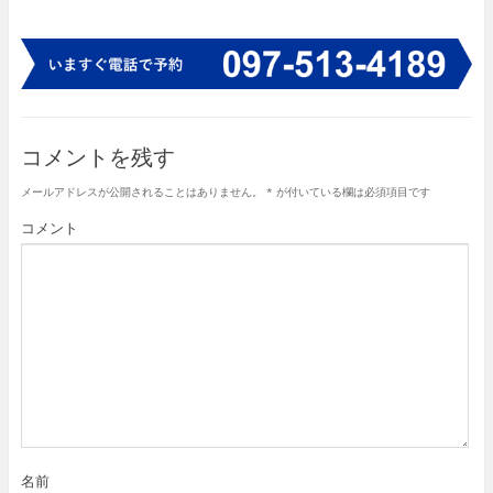
コメントを残す
メールアドレスが公開されることはありません。
*
が付いている欄は必須項目です
コメント
名前