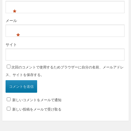
*
メール
*
サイト
次回のコメントで使用するためブラウザーに自分の名前、メールアドレ
ス、サイトを保存する。
新しいコメントをメールで通知
新しい投稿をメールで受け取る